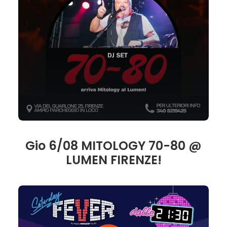
Gio 6/08 MITOLOGY 70-80 @
LUMEN FIRENZE!