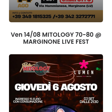
Ven 14/08 MITOLOGY 70-80 @
MARGINONE LIVE FEST