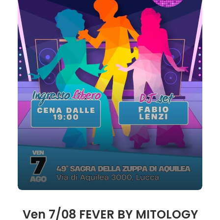
Ven 7/08 FEVER BY MITOLOGY