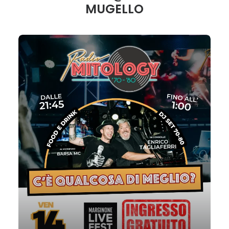
MUGELLO