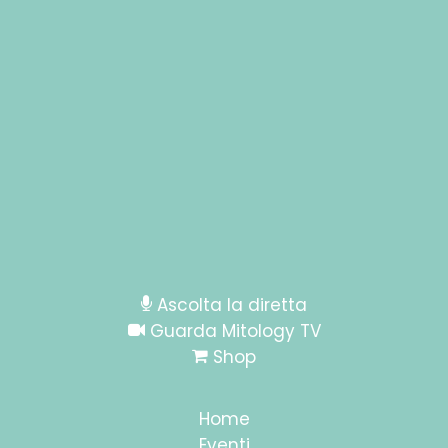
Ascolta la diretta
Guarda Mitology TV
Shop
Home
Eventi