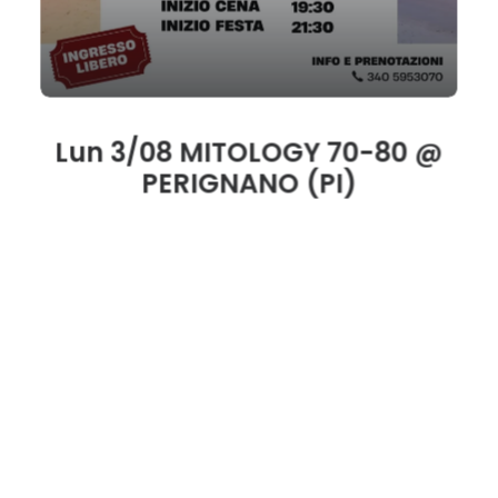
Lun 3/08 MITOLOGY 70-80 @
PERIGNANO (PI)