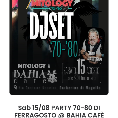
Sab 15/08 PARTY 70-80 DI
FERRAGOSTO @ BAHIA CAFÈ