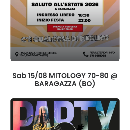
Sab 15/08 MITOLOGY 70-80 @
BARAGAZZA (BO)