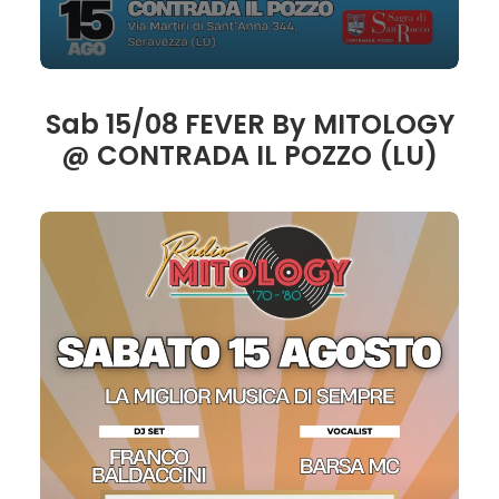
Sab 15/08 FEVER By MITOLOGY
@ CONTRADA IL POZZO (LU)