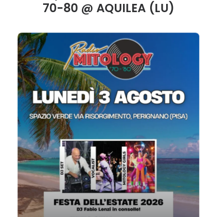
70-80 @ AQUILEA (LU)