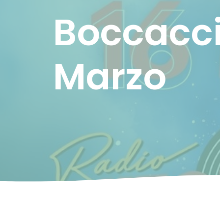
Boccacci
Marzo