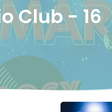
o Club - 16