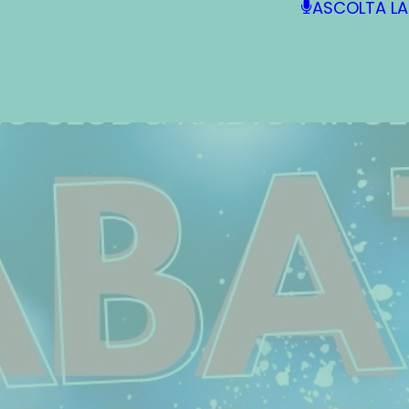
ASCOLTA LA