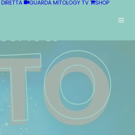
 DIRETTA
GUARDA MITOLOGY TV
SHOP