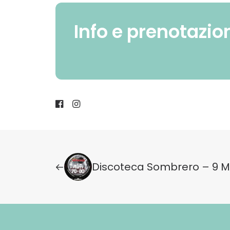
Info e prenotazio
Discoteca Sombrero – 9 M