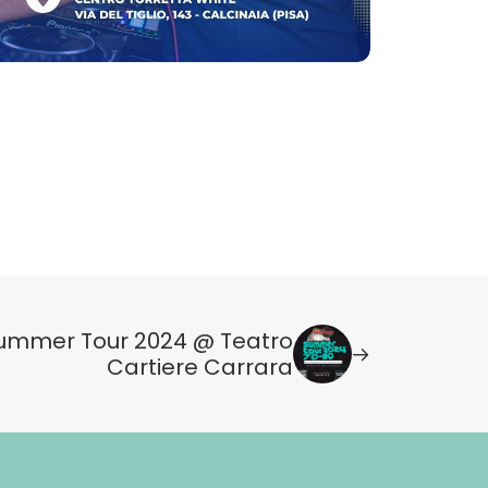
Summer Tour 2024 @ Teatro
Cartiere Carrara