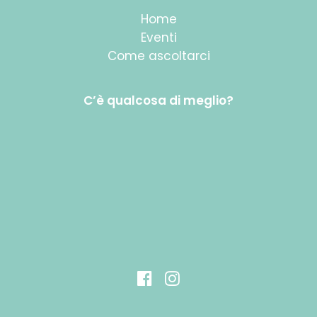
Home
Eventi
Come ascoltarci
C’è qualcosa di meglio?