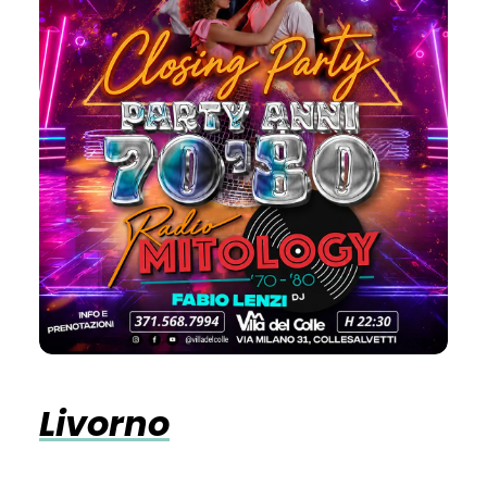
Livorno