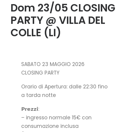
Dom 23/05 CLOSING
PARTY @ VILLA DEL
COLLE (LI)
SABATO 23 MAGGIO 2026
CLOSING PARTY
Orario di Apertura: dalle 22:30 fino
a tarda notte
𝗣𝗿𝗲𝘇𝘇𝗶:
– ingresso normale 15€ con
consumazione inclusa