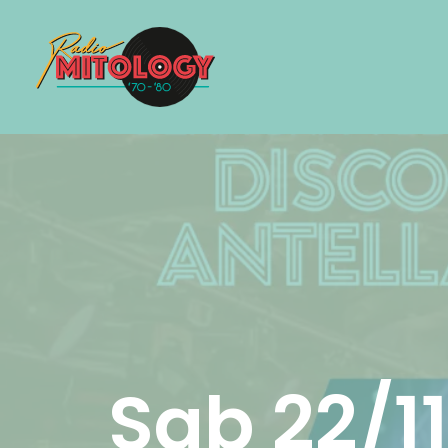
Sab 22/1