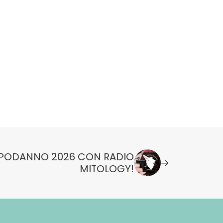
PODANNO 2026 CON RADIO
MITOLOGY!