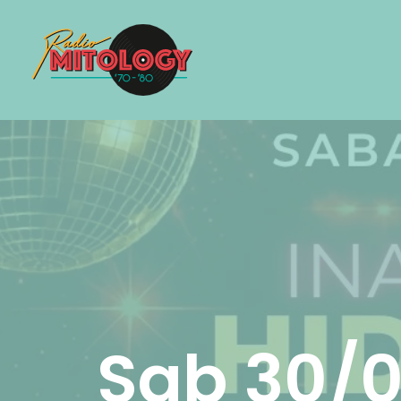
Sab 30/