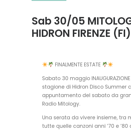
Sab 30/05 MITOLO
HIDRON FIRENZE (FI)
FINALMENTE ESTATE
Sabato 30 maggio INAUGURAZIONE 
stagione di Hidron Disco Summer c
appuntamento del sabato da gran
Radio Mitology.
Una serata da vivere insieme, tra 
tutte quelle canzoni anni ’70 e ’80