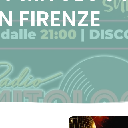
N FIRENZE