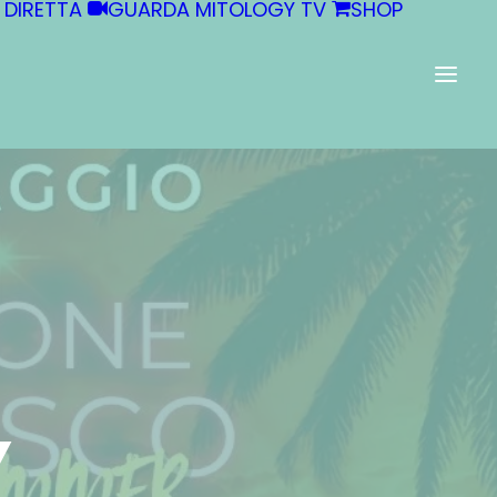
 DIRETTA
GUARDA MITOLOGY TV
SHOP
Y