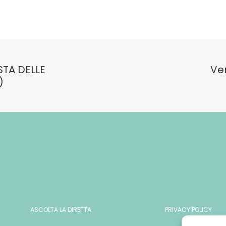
STA DELLE
Ve
)
ASCOLTA LA DIRETTA
PRIVACY POLICY