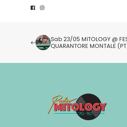
Sab 23/05 MITOLOGY @ FE
QUARANTORE MONTALE (PT