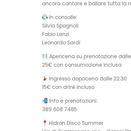
ancora cantare e ballare tutta la 
In consolle:
Silvia Spagnoli
Fabio Lenzi
Leonardo Sardi
Apericena su prenotazione dalle
25€ con consumazione inclusa
Ingresso dopocena dalle 22:30
15€ con drink incluso
Info e prenotazioni:
389 608 7485
Hidron Disco Summer