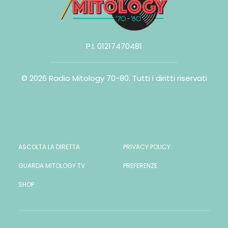
P.I. 01217470481
© 2026 Radio Mitology 70-80.
Tutti i diritti riservati
ASCOLTA LA DIRETTA
PRIVACY POLICY
GUARDA MITOLOGY TV
PREFERENZE
SHOP