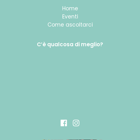
Home
Eventi
Come ascoltarci
C’è qualcosa di meglio?